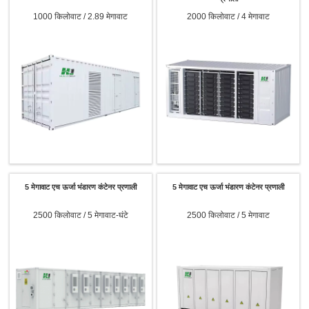
1000 किलोवाट / 2.89 मेगावाट
2000 किलोवाट / 4 मेगावाट
5 मेगावाट एच ऊर्जा भंडारण कंटेनर प्रणाली
5 मेगावाट एच ऊर्जा भंडारण कंटेनर प्रणाली
2500 किलोवाट / 5 मेगावाट-घंटे
2500 किलोवाट / 5 मेगावाट
x
संपर्क करें
हम आपके प्रश्नों का उत्तर देने और आपकी आवश्यकताओं के अनुरूप सर्वोत्तम ऊर्जा समाधान उपलब्ध कराने के लिए
यहां मौजूद हैं।