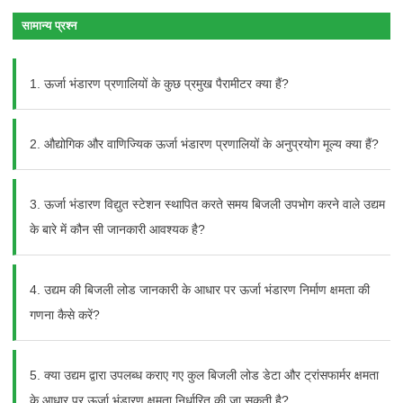
सामान्य प्रश्न
1. ऊर्जा भंडारण प्रणालियों के कुछ प्रमुख पैरामीटर क्या हैं?
2. औद्योगिक और वाणिज्यिक ऊर्जा भंडारण प्रणालियों के अनुप्रयोग मूल्य क्या हैं?
3. ऊर्जा भंडारण विद्युत स्टेशन स्थापित करते समय बिजली उपभोग करने वाले उद्यम
के बारे में कौन सी जानकारी आवश्यक है?
4. उद्यम की बिजली लोड जानकारी के आधार पर ऊर्जा भंडारण निर्माण क्षमता की
गणना कैसे करें?
5. क्या उद्यम द्वारा उपलब्ध कराए गए कुल बिजली लोड डेटा और ट्रांसफार्मर क्षमता
के आधार पर ऊर्जा भंडारण क्षमता निर्धारित की जा सकती है?