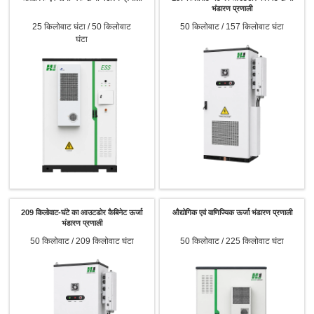
भंडारण प्रणाली
25 किलोवाट घंटा / 50 किलोवाट
50 किलोवाट / 157 किलोवाट घंटा
घंटा
209 किलोवाट-घंटे का आउटडोर कैबिनेट ऊर्जा
औद्योगिक एवं वाणिज्यिक ऊर्जा भंडारण प्रणाली
भंडारण प्रणाली
50 किलोवाट / 209 किलोवाट घंटा
50 किलोवाट / 225 किलोवाट घंटा