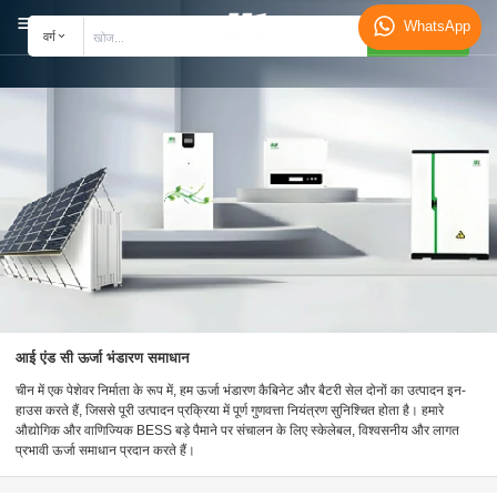
WhatsApp
खोजें
वर्ग
आई एंड सी ऊर्जा भंडारण समाधान
चीन में एक पेशेवर निर्माता के रूप में, हम ऊर्जा भंडारण कैबिनेट और बैटरी सेल दोनों का उत्पादन इन-
हाउस करते हैं, जिससे पूरी उत्पादन प्रक्रिया में पूर्ण गुणवत्ता नियंत्रण सुनिश्चित होता है। हमारे
औद्योगिक और वाणिज्यिक BESS बड़े पैमाने पर संचालन के लिए स्केलेबल, विश्वसनीय और लागत
प्रभावी ऊर्जा समाधान प्रदान करते हैं।