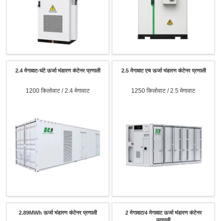
2.4 मेगावाट-घंटे ऊर्जा भंडारण कंटेनर प्रणाली
2.5 मेगावाट एच ऊर्जा भंडारण कंटेनर प्रणाली
1200 किलोवाट / 2.4 मेगावाट
1250 किलोवाट / 2.5 मेगावाट
2.89MWh ऊर्जा भंडारण कंटेनर प्रणाली
2 मेगावाट/4 मेगावाट ऊर्जा भंडारण कंटेनर
प्रणाली