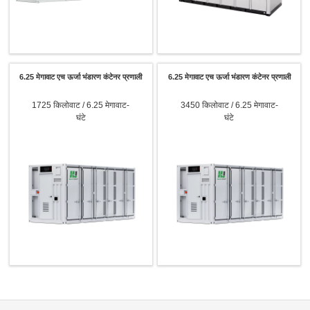
6.25 मेगावाट एच ऊर्जा भंडारण कंटेनर प्रणाली
6.25 मेगावाट एच ऊर्जा भंडारण कंटेनर प्रणाली
1725 किलोवाट / 6.25 मेगावाट-
3450 किलोवाट / 6.25 मेगावाट-
घंटे
घंटे
कृपया उत्पाद प्रकार चुनें
सबमिट