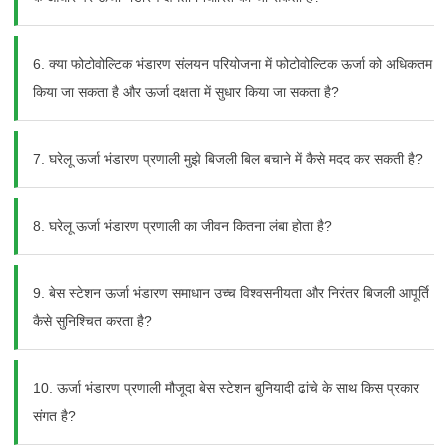
6. क्या फोटोवोल्टिक भंडारण संलयन परियोजना में फोटोवोल्टिक ऊर्जा को अधिकतम
किया जा सकता है और ऊर्जा दक्षता में सुधार किया जा सकता है?
7. घरेलू ऊर्जा भंडारण प्रणाली मुझे बिजली बिल बचाने में कैसे मदद कर सकती है?
8. घरेलू ऊर्जा भंडारण प्रणाली का जीवन कितना लंबा होता है?
9. बेस स्टेशन ऊर्जा भंडारण समाधान उच्च विश्वसनीयता और निरंतर बिजली आपूर्ति
कैसे सुनिश्चित करता है?
10. ऊर्जा भंडारण प्रणाली मौजूदा बेस स्टेशन बुनियादी ढांचे के साथ किस प्रकार
संगत है?