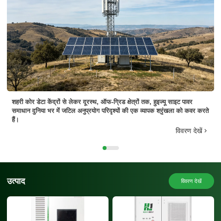
शहरी कोर डेटा केंद्रों से लेकर दूरस्थ, ऑफ-ग्रिड क्षेत्रों तक, हुइज्यू साइट पावर
समाधान दुनिया भर में जटिल अनुप्रयोग परिदृश्यों की एक व्यापक श्रृंखला को कवर करते
हैं।
विवरण देखें
उत्पाद
विवरण देखें